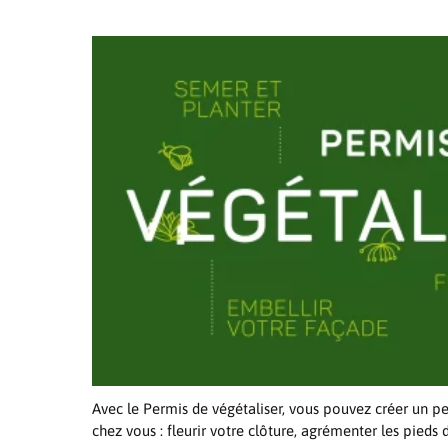
Avec le Permis de végétaliser, vous pouvez créer un pe
chez vous : fleurir votre clôture, agrémenter les pieds d’