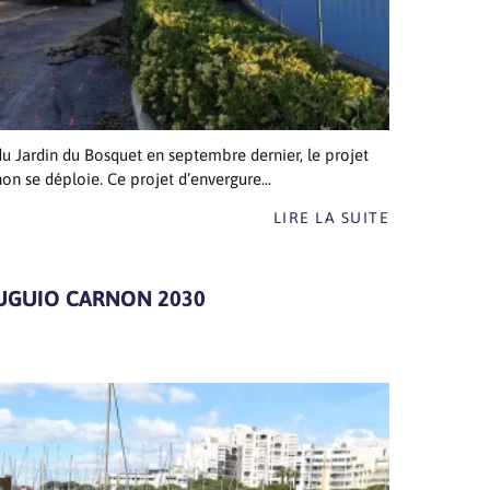
du Jardin du Bosquet en septembre dernier, le projet
 se déploie. Ce projet d’envergure...
LIRE LA SUITE
GUIO CARNON 2030