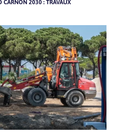
 CARNON 2030 : TRAVAUX