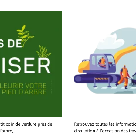
tit coin de verdure près de
Retrouvez toutes les informati
arbre,...
circulation à l’occasion des tr