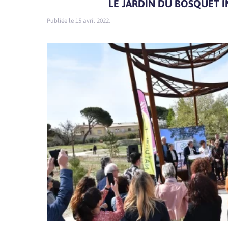
LE JARDIN DU BOSQUET 
15 avril 2022