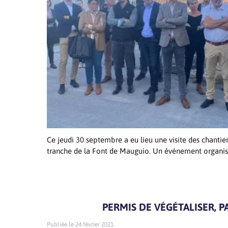
Ce jeudi 30 septembre a eu lieu une visite des chantie
tranche de la Font de Mauguio. Un événement organisé 
PERMIS DE VÉGÉTALISER, PA
24 février 2021