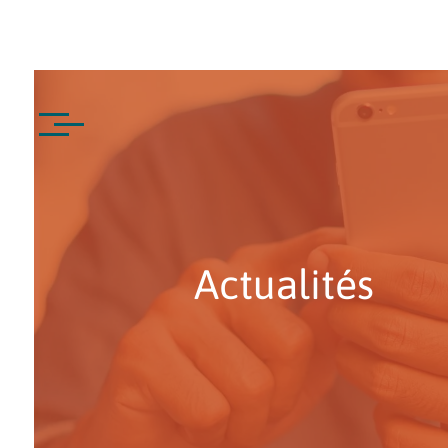
Actualités