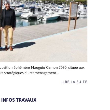
l’exposition éphémère Mauguio Carnon 2030, située aux
ints stratégiques du réaménagement...
LIRE LA SUITE
INFOS TRAVAUX