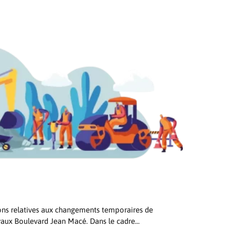
ons relatives aux changements temporaires de
avaux Boulevard Jean Macé. Dans le cadre...