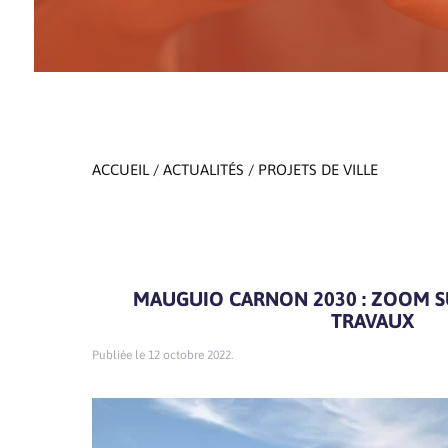
ACCUEIL
/
ACTUALITÉS
/ PROJETS DE VILLE
MAUGUIO CARNON 2030 : ZOOM S
TRAVAUX
12 octobre 2022