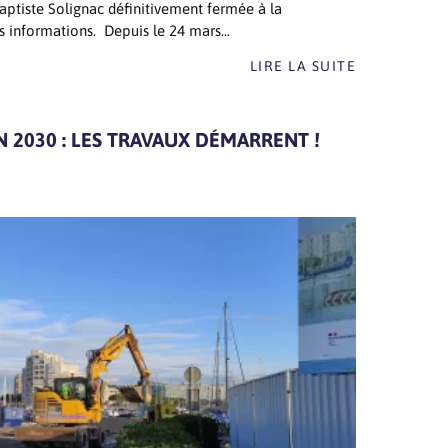
aptiste Solignac définitivement fermée à la
es informations. Depuis le 24 mars...
LIRE LA SUITE
2030 : LES TRAVAUX DÉMARRENT !