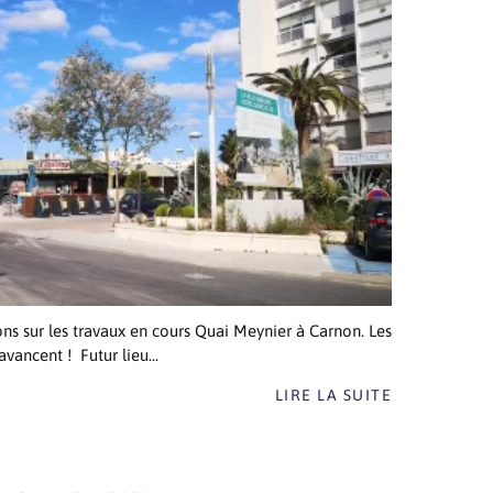
ons sur les travaux en cours Quai Meynier à Carnon. Les
vancent ! Futur lieu...
LIRE LA SUITE