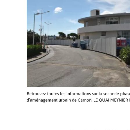
Retrouvez toutes les informations sur la seconde phas
d’aménagement urbain de Carnon. LE QUAI MEYNIER RÉ