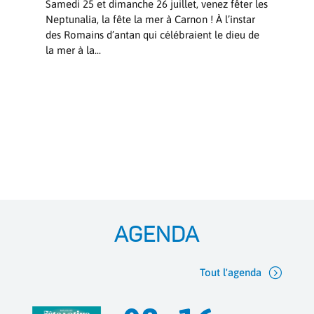
Samedi 25 et dimanche 26 juillet, venez fêter les
Neptunalia, la fête la mer à Carnon ! À l’instar
des Romains d’antan qui célébraient le dieu de
la mer à la...
AGENDA
Tout l'agenda