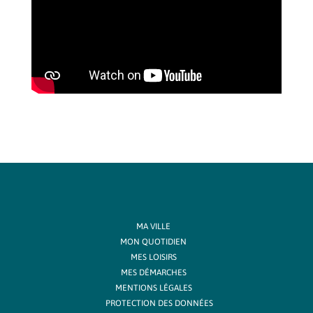
MA VILLE
MON QUOTIDIEN
MES LOISIRS
MES DÉMARCHES
MENTIONS LÉGALES
PROTECTION DES DONNÉES