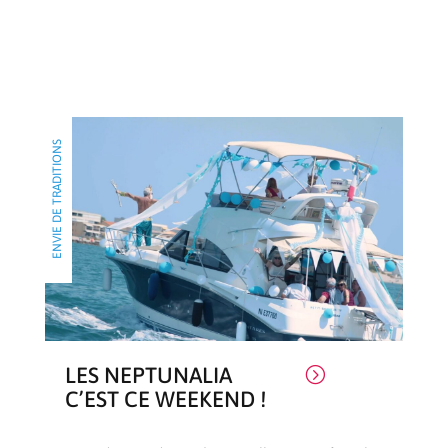
ENVIE DE TRADITIONS
LES NEPTUNALIA
=
C’EST CE WEEKEND !