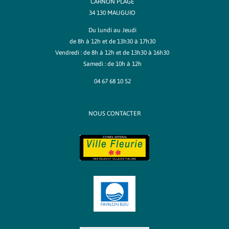
CARNON PLAGE
34 130 MAUGUIO
Du lundi au Jeudi
de 8h à 12h et de 13h30 à 17h30
Vendredi : de 8h à 12h et de 13h30 à 16h30
Samedi : de 10h à 12h
04 67 68 10 52
NOUS CONTACTER