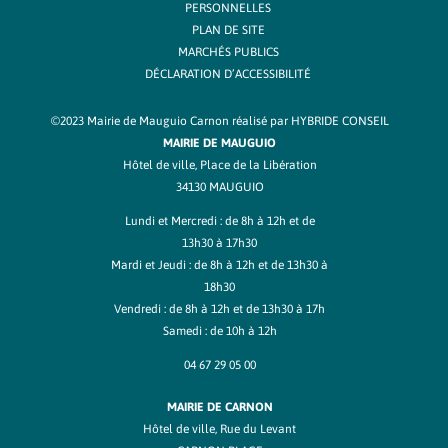
PERSONNELLES
PLAN DE SITE
MARCHÉS PUBLICS
DÉCLARATION D’ACCESSIBILITÉ
©2023 Mairie de Mauguio Carnon réalisé par
HYBRIDE CONSEIL
MAIRIE DE MAUGUIO
Hôtel de ville, Place de la Libération
34130 MAUGUIO
Lundi et Mercredi : de 8h à 12h et de
13h30 à 17h30
Mardi et Jeudi : de 8h à 12h et de 13h30 à
18h30
Vendredi : de 8h à 12h et de 13h30 à 17h
Samedi : de 10h à 12h
04 67 29 05 00
MAIRIE DE CARNON
Hôtel de ville, Rue du Levant