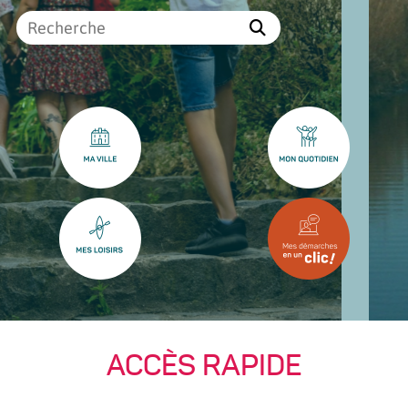
ACCÈS RAPIDE