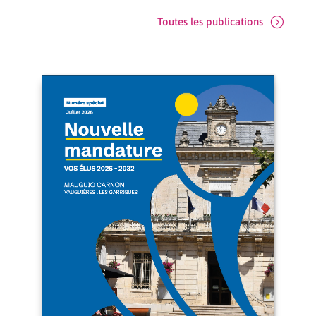
Toutes les publications