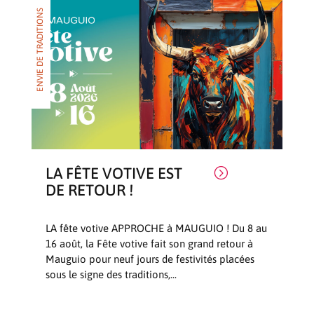
ENVIE DE TRADITIONS
LA FÊTE VOTIVE EST
=
DE RETOUR !
LA fête votive APPROCHE à MAUGUIO ! Du 8 au
16 août, la Fête votive fait son grand retour à
Mauguio pour neuf jours de festivités placées
sous le signe des traditions,...