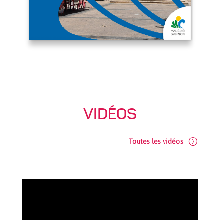
VIDÉOS
Toutes les vidéos