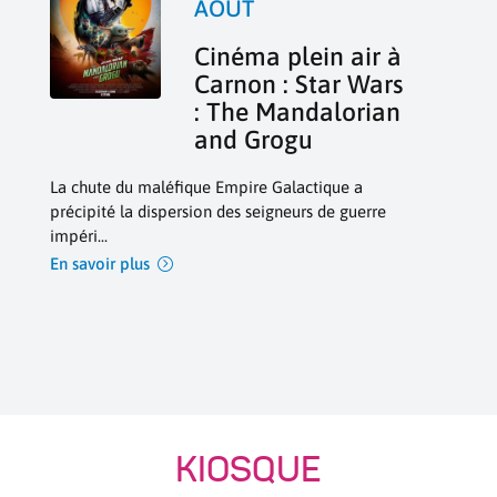
AOÛT
Cinéma plein air à
Carnon : Star Wars
: The Mandalorian
and Grogu
La chute du maléfique Empire Galactique a 
précipité la dispersion des seigneurs de guerre 
impéri...
En savoir plus
KIOSQUE