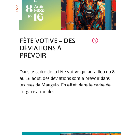
FÊTE VOTIVE – DES
=
DÉVIATIONS À
PRÉVOIR
Dans le cadre de la fête votive qui aura lieu du 8
au 16 août, des déviations sont à prévoir dans
les rues de Mauguio. En effet, dans le cadre de
l’organisation des...