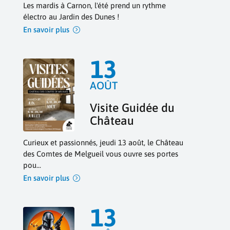
Les mardis à Carnon, l'été prend un rythme 
électro au Jardin des Dunes ! 
En savoir plus
13
AOÛT
Visite Guidée du
Château
Curieux et passionnés, jeudi 13 août, le Château 
des Comtes de Melgueil vous ouvre ses portes 
pou...
En savoir plus
13