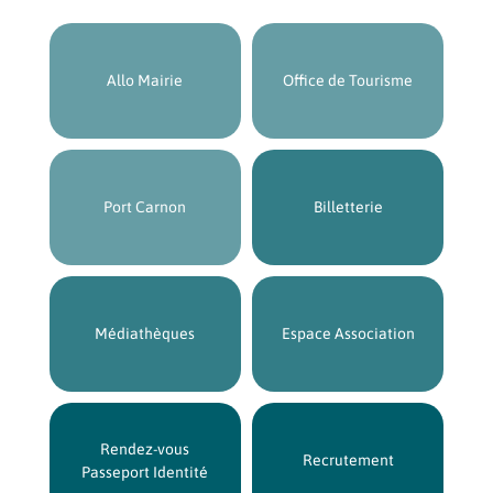
Allo Mairie
Office de Tourisme
Port Carnon
Billetterie
Médiathèques
Espace Association
Rendez-vous
Recrutement
Passeport Identité