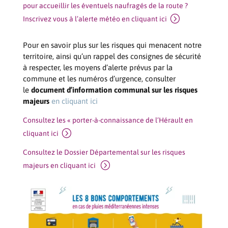
pour accueillir les éventuels naufragés de la route ?
Inscrivez vous à l’alerte météo en cliquant ici
Pour en savoir plus sur les risques qui menacent notre
territoire, ainsi qu’un rappel des consignes de sécurité
à respecter, les moyens d’alerte prévus par la
commune et les numéros d’urgence, consulter
le
document d’information communal sur les risques
majeurs
en cliquant ici
Consultez les « porter-à-connaissance de l’Hérault en
cliquant ici
Consultez le Dossier Départemental sur les risques
majeurs en cliquant ici