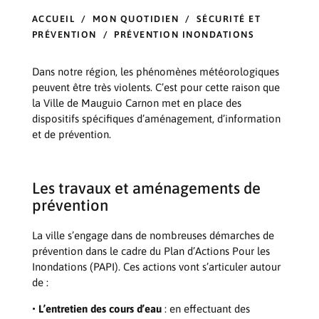
ACCUEIL
/
MON QUOTIDIEN
/
SÉCURITÉ ET
PRÉVENTION
/
PRÉVENTION INONDATIONS
Dans notre région, les phénomènes météorologiques
peuvent être très violents. C’est pour cette raison que
la Ville de Mauguio Carnon met en place des
dispositifs spécifiques d’aménagement, d’information
et de prévention.
Les travaux et aménagements de
prévention
La ville s’engage dans de nombreuses démarches de
prévention dans le cadre du Plan d’Actions Pour les
Inondations (PAPI). Ces actions vont s’articuler autour
de :
• L’entretien des cours d’eau
: en effectuant des