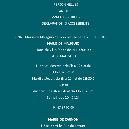
PERSONNELLES
PLAN DE SITE
MARCHÉS PUBLICS
DÉCLARATION D’ACCESSIBILITÉ
©2023 Mairie de Mauguio Carnon réalisé par
HYBRIDE CONSEIL
MAIRIE DE MAUGUIO
Hôtel de ville, Place de la Libération
34130 MAUGUIO
Lundi et Mercredi : de 8h à 12h et de
13h30 à 17h30
Mardi et Jeudi : de 8h à 12h et de 13h30 à
18h30
Vendredi : de 8h à 12h et de 13h30 à 17h
Samedi : de 10h à 12h
04 67 29 05 00
MAIRIE DE CARNON
Hôtel de ville, Rue du Levant