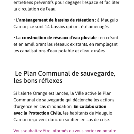
entretiens préventifs pour dégager l’espace et faciliter
la circulation de l’eau.
• L’aménagement de bassins de rétention
: à Mauguio
Carnon, ce sont 14 bassins qui ont été aménagés.
• La construction de réseaux d’eau pluviale
: en créant
et en améliorant les réseaux existants, en remplaçant
les canalisations d’eau potable et d’eaux usées…
Le Plan Communal de sauvegarde,
les bons réflexes
Si l’alerte Orange est lancée, la Ville active le Plan
Communal de sauvegarde qui déclenche les actions
d’urgence en cas d’inondation.
En collaboration
avec la Protection Civile
, les habitants de Mauguio
Carnon reçoivent donc un soutien en cas de crise.
Vous souhaitez être informés ou vous porter volontaire