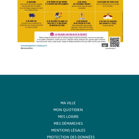
MA VILLE
MON QUOTIDIEN
MES LOISIRS
MES DÉMARCHES
MENTIONS LÉGALES
PROTECTION DES DONNÉES