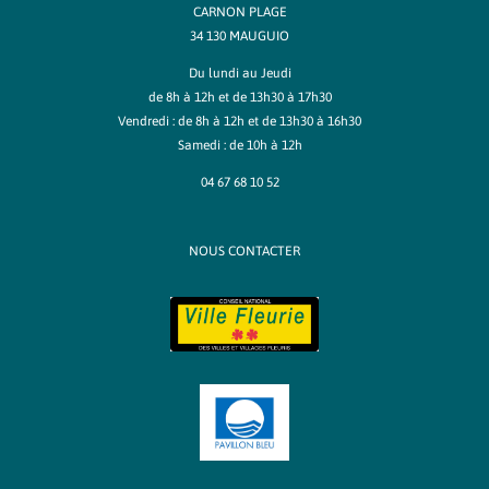
CARNON PLAGE
34 130 MAUGUIO
Du lundi au Jeudi
de 8h à 12h et de 13h30 à 17h30
Vendredi : de 8h à 12h et de 13h30 à 16h30
Samedi : de 10h à 12h
04 67 68 10 52
NOUS CONTACTER