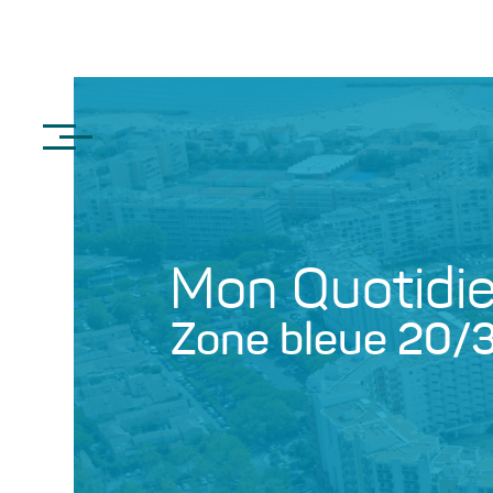
Mon Quotidi
Zone bleue 20/