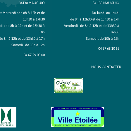
34130 MAUGUIO
34 130 MAUGUIO
t Mercredi : de 8h à 12h et de
Du lundi au Jeudi
13h30 à 17h30
de 8h à 12h30 et de 13h30 à 17h
di : de 8h à 12h et de 13h30 à
Vendredi : de 8h à 12h et de 13h30 à
18h
16h30
de 8h à 12h et de 13h30 à 17h
Samedi : de 10h à 12h
Samedi : de 10h à 12h
04 67 68 10 52
04 67 29 05 00
NOUS CONTACTER