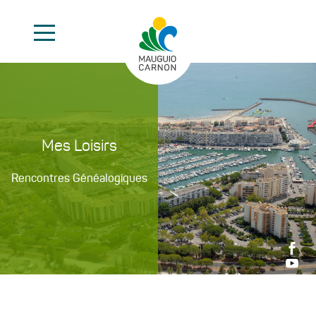
Mes Loisirs
Rencontres Généalogiques

