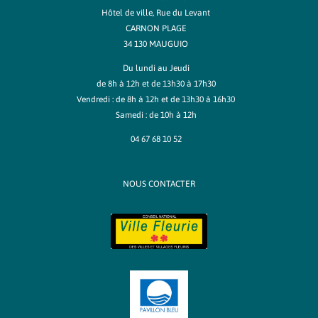
Hôtel de ville, Rue du Levant
CARNON PLAGE
34 130 MAUGUIO
Du lundi au Jeudi
de 8h à 12h et de 13h30 à 17h30
Vendredi : de 8h à 12h et de 13h30 à 16h30
Samedi : de 10h à 12h
04 67 68 10 52
NOUS CONTACTER