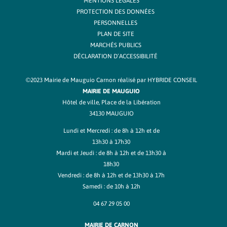
MENTIONS LÉGALES
PROTECTION DES DONNÉES
PERSONNELLES
PLAN DE SITE
MARCHÉS PUBLICS
DÉCLARATION D’ACCESSIBILITÉ
©2023 Mairie de Mauguio Carnon réalisé par
HYBRIDE CONSEIL
MAIRIE DE MAUGUIO
Hôtel de ville, Place de la Libération
34130 MAUGUIO
Lundi et Mercredi : de 8h à 12h et de
13h30 à 17h30
Mardi et Jeudi : de 8h à 12h et de 13h30 à
18h30
Vendredi : de 8h à 12h et de 13h30 à 17h
Samedi : de 10h à 12h
04 67 29 05 00
MAIRIE DE CARNON