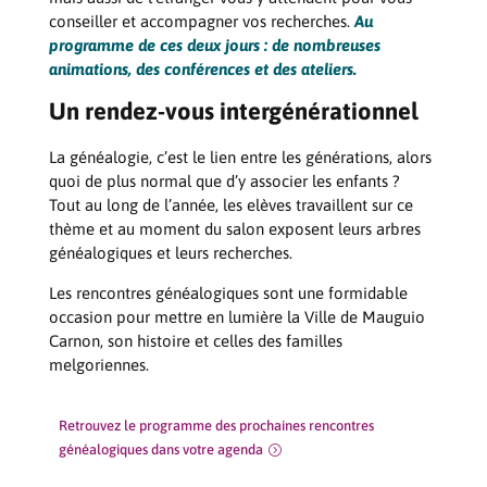
conseiller et accompagner vos recherches.
Au
programme de ces deux jours : de nombreuses
animations, des conférences et des ateliers.
Un rendez-vous intergénérationnel
La généalogie, c’est le lien entre les générations, alors
quoi de plus normal que d’y associer les enfants ?
Tout au long de l’année, les elèves travaillent sur ce
thème et au moment du salon exposent leurs arbres
généalogiques et leurs recherches.
Les rencontres généalogiques sont une formidable
occasion pour mettre en lumière la Ville de Mauguio
Carnon, son histoire et celles des familles
melgoriennes.
Retrouvez le programme des prochaines rencontres
généalogiques dans votre agenda