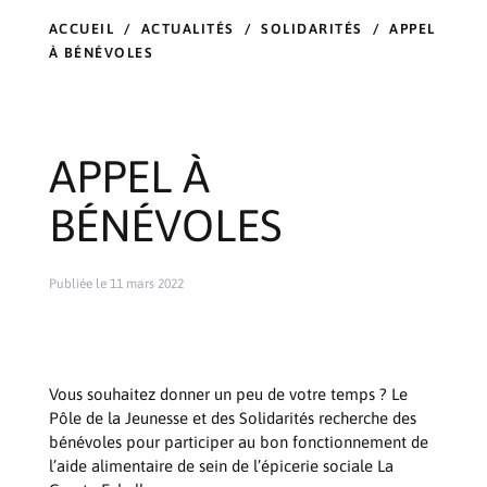
ACCUEIL
/
ACTUALITÉS
/
SOLIDARITÉS
/
APPEL
À BÉNÉVOLES
APPEL À
BÉNÉVOLES
Publiée le 11 mars 2022
Vous souhaitez donner un peu de votre temps ? Le
Pôle de la Jeunesse et des Solidarités recherche des
bénévoles pour participer au bon fonctionnement de
l’aide alimentaire de sein de l’épicerie sociale La