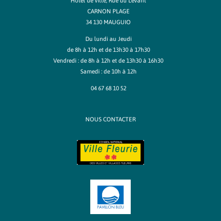
Hôtel de ville, Rue du Levant
CARNON PLAGE
34 130 MAUGUIO
Du lundi au Jeudi
de 8h à 12h et de 13h30 à 17h30
Vendredi : de 8h à 12h et de 13h30 à 16h30
Samedi : de 10h à 12h
04 67 68 10 52
NOUS CONTACTER