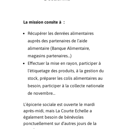
La mission consite à :
Récupérer les denrées alimentaires
auprès des partenaires de l’aide
alimentaire (Banque Alimentaire,
magasins partenaires…)
Effectuer la mise en rayon, participer à
l’étiquetage des produits, à la gestion du
stock, préparer les colis alimentaires au
besoin, participer à la collecte nationale
de novembre…
L’épicerie sociale est ouverte le mardi
après-midi, mais La Courte Echelle a
également besoin de bénévoles
ponctuellement sur d’autres jours de la