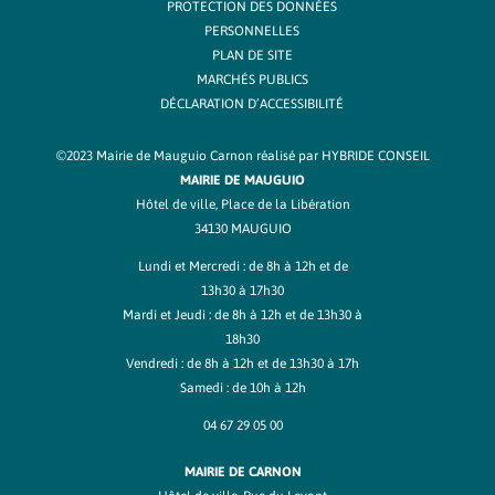
PROTECTION DES DONNÉES
PERSONNELLES
PLAN DE SITE
MARCHÉS PUBLICS
DÉCLARATION D’ACCESSIBILITÉ
©2023 Mairie de Mauguio Carnon réalisé par
HYBRIDE CONSEIL
MAIRIE DE MAUGUIO
Hôtel de ville, Place de la Libération
34130 MAUGUIO
Lundi et Mercredi : de 8h à 12h et de
13h30 à 17h30
Mardi et Jeudi : de 8h à 12h et de 13h30 à
18h30
Vendredi : de 8h à 12h et de 13h30 à 17h
Samedi : de 10h à 12h
04 67 29 05 00
MAIRIE DE CARNON