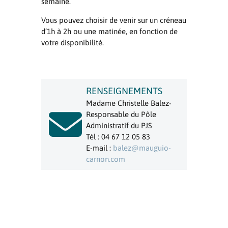
semaine.
Vous pouvez choisir de venir sur un créneau
d’1h à 2h ou une matinée, en fonction de
votre disponibilité.
RENSEIGNEMENTS
Madame Christelle Balez-

Responsable du Pôle
Administratif du PJS
Tél : 04 67 12 05 83
E-mail :
balez@mauguio-
carnon.com