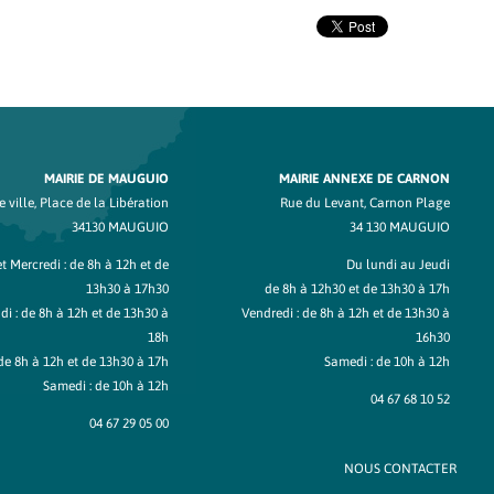
MAIRIE DE MAUGUIO
MAIRIE ANNEXE DE CARNON
 ville, Place de la Libération
Rue du Levant, Carnon Plage
34130 MAUGUIO
34 130 MAUGUIO
t Mercredi : de 8h à 12h et de
Du lundi au Jeudi
13h30 à 17h30
de 8h à 12h30 et de 13h30 à 17h
di : de 8h à 12h et de 13h30 à
Vendredi : de 8h à 12h et de 13h30 à
18h
16h30
de 8h à 12h et de 13h30 à 17h
Samedi : de 10h à 12h
Samedi : de 10h à 12h
04 67 68 10 52
04 67 29 05 00
NOUS CONTACTER