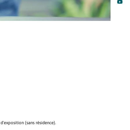

 d’exposition (sans résidence).