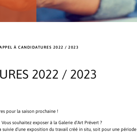
APPEL À CANDIDATURES 2022 / 2023
URES 2022 / 2023
res pour la saison prochaine !
 ? Vous souhaitez exposer à la Galerie d’Art Prévert ?
suivie d’une exposition du travail créé in situ, soit pour une période