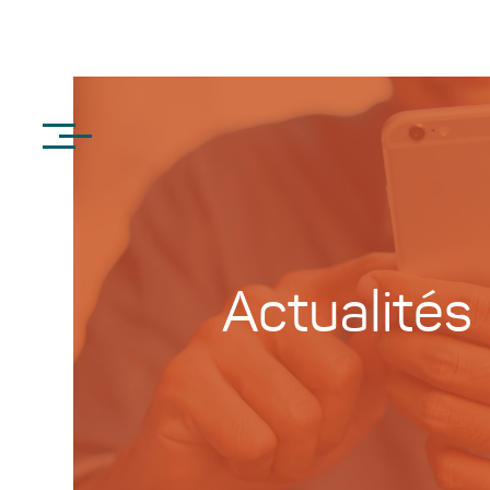
Actualités