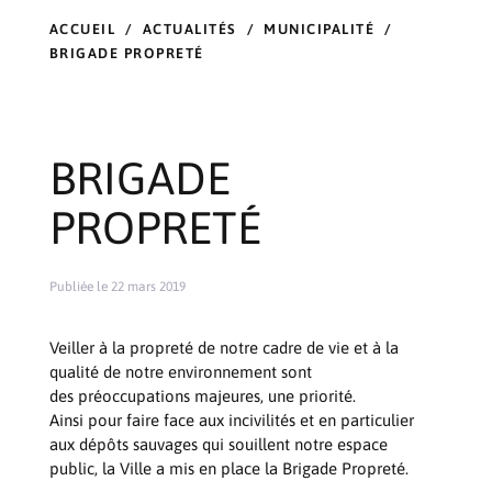
ACCUEIL
/
ACTUALITÉS
/
MUNICIPALITÉ
/
BRIGADE PROPRETÉ
BRIGADE
PROPRETÉ
Publiée le 22 mars 2019
Veiller à la propreté de notre cadre de vie et à la
qualité de notre environnement sont
des préoccupations majeures, une priorité.
Ainsi pour faire face aux incivilités et en particulier
aux dépôts sauvages qui souillent notre espace
public, la Ville a mis en place la Brigade Propreté.