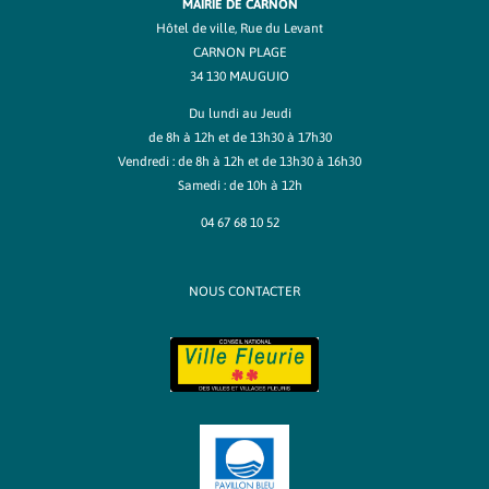
MAIRIE DE CARNON
Hôtel de ville, Rue du Levant
CARNON PLAGE
34 130 MAUGUIO
Du lundi au Jeudi
de 8h à 12h et de 13h30 à 17h30
Vendredi : de 8h à 12h et de 13h30 à 16h30
Samedi : de 10h à 12h
04 67 68 10 52
NOUS CONTACTER