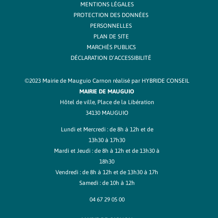
MENTIONS LÉGALES
PROTECTION DES DONNÉES
PERSONNELLES
PLAN DE SITE
MARCHÉS PUBLICS
DÉCLARATION D’ACCESSIBILITÉ
©2023 Mairie de Mauguio Carnon réalisé par
HYBRIDE CONSEIL
MAIRIE DE MAUGUIO
Hôtel de ville, Place de la Libération
34130 MAUGUIO
Lundi et Mercredi : de 8h à 12h et de
13h30 à 17h30
Mardi et Jeudi : de 8h à 12h et de 13h30 à
18h30
Vendredi : de 8h à 12h et de 13h30 à 17h
Samedi : de 10h à 12h
04 67 29 05 00