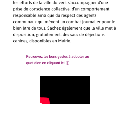
les efforts de la ville doivent s’accompagner d’une
prise de conscience collective, d’un comportement
responsable ainsi que du respect des agents
communaux qui mènent un combat journalier pour le
bien être de tous. Sachez également que la ville met à
disposition, gratuitement, des sacs de déjections
canines, disponibles en Mairie.
Retrouvez les bons gestes à adopter au
quotidien en cliquant ici