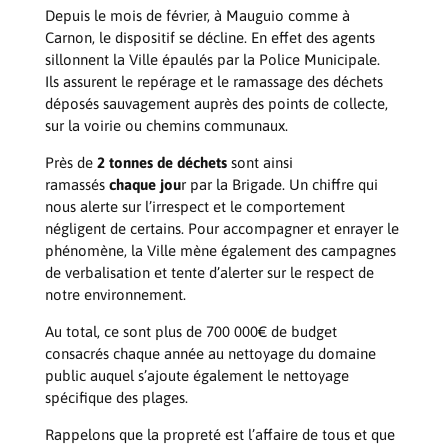
Depuis le mois de février, à Mauguio comme à
Carnon, le dispositif se décline. En effet des agents
sillonnent la Ville épaulés par la Police Municipale.
Ils assurent le repérage et le ramassage des déchets
déposés sauvagement auprès des points de collecte,
sur la voirie ou chemins communaux.
Près de
2 tonnes de déchets
sont ainsi
ramassés
chaque jou
r par la Brigade. Un chiffre qui
nous alerte sur l’irrespect et le comportement
négligent de certains. Pour accompagner et enrayer le
phénomène, la Ville mène également des campagnes
de verbalisation et tente d’alerter sur le respect de
notre environnement.
Au total, ce sont plus de 700 000€ de budget
consacrés chaque année au nettoyage du domaine
public auquel s’ajoute également le nettoyage
spécifique des plages.
Rappelons que la propreté est l’affaire de tous et que