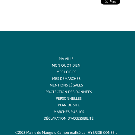
MA VILLE
MON QUOTIDIEN
MES LOISIRS
MES DÉMARCHES
MENTIONS LÉGALES
PROTECTION DES DONNÉES
PERSONNELLES
PLAN DE SITE
MARCHÉS PUBLICS
DÉCLARATION D’ACCESSIBILITÉ
©2023 Mairie de Mauguio Carnon réalisé par
HYBRIDE CONSEIL