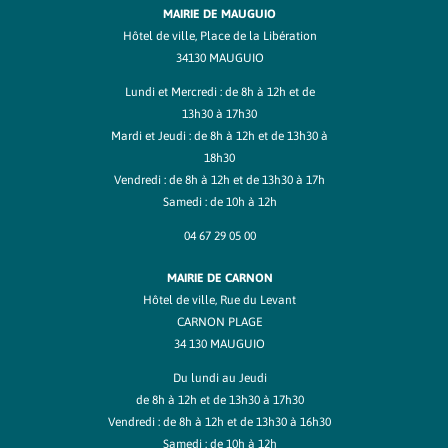
MAIRIE DE MAUGUIO
Hôtel de ville, Place de la Libération
34130 MAUGUIO
Lundi et Mercredi : de 8h à 12h et de
13h30 à 17h30
Mardi et Jeudi : de 8h à 12h et de 13h30 à
18h30
Vendredi : de 8h à 12h et de 13h30 à 17h
Samedi : de 10h à 12h
04 67 29 05 00
MAIRIE DE CARNON
Hôtel de ville, Rue du Levant
CARNON PLAGE
34 130 MAUGUIO
Du lundi au Jeudi
de 8h à 12h et de 13h30 à 17h30
Vendredi : de 8h à 12h et de 13h30 à 16h30
Samedi : de 10h à 12h