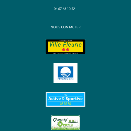
04 67 68 10 52
NOUS CONTACTER