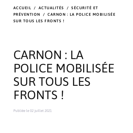
ACCUEIL
/
ACTUALITÉS
/
SÉCURITÉ ET
PRÉVENTION
/
CARNON : LA POLICE MOBILISÉE
SUR TOUS LES FRONTS !
CARNON : LA
POLICE MOBILISÉE
SUR TOUS LES
FRONTS !
Publiée le 02 juillet 2021