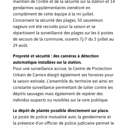
maintien de l’ordre et de la sécurité sur la station et 14
gendarmes supplémentaires viendront en
complément de cette équipe à la mi-juillet.
Concernant la sécurité des plages, 50 sauveteurs
nageurs ont été recrutés pour la saison et se
répartissent la surveillance des plages sur les 6 postes
de secours de la commune, ouverts 7j/7 du 3 juillet au
29 août.
Propreté et sécurité : des caméras à détection
automatique installées sur la station.
Pour une surveillance accrue, le Centre de Protection
Urbain de Carnon élargit également ses horaires pour
la saison estivale. L’ensemble du territoire est ainsi en
constante surveillance permettant de lutter contre les
dépôts sauvages mais également de repérer des
individus suspects ou nuisibles sur la voie publique.
Le dépôt de plainte possible directement sur place.
Le poste de police mutualisé avec la gendarmerie et
la présence d’un officier de police judiciaire permet le