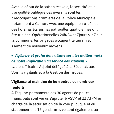
Avec le début de la saison estivale, la sécurité et la
tranquillité publique des riverains sont les
préoccupations premières de la Police Municipale
notamment à Carnon. Avec une équipe renforcée et
des horaires élargis, les patrouilles quotidiennes ont
été triplées. Opérationnelles 24h/24 et 7jours sur 7 sur
la commune, les brigades occupent le terrain et
s’arment de nouveaux moyens.
« Vigilance et professionnalisme sont les maîtres mots
de notre implication au service des citoyens »
Laurent Tricoire, Adjoint délégué à la Sécurité, aux
Voisins vigilants et à la Gestion des risques.
Vigilance et maintien du bon ordre : de nombreux
renforts
A l’équipe permanente des 30 agents de police
municipale sont venus s’ajouter 6 ASVP et 22 ATPM en
charge de la sécurisation de la voie publique et du
stationnement. 12 gendarmes veillent également au