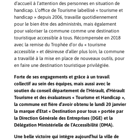
d’accueil à l’attention des personnes en situation de
handicap. L’office de Tourisme labellisé « tourisme et
handicap » depuis 2006, travaille quotidiennement
pour le bien être des administrés, mais également
pour valoriser la commune comme une destination
touristique accessible à tous. Récompensée en 2018
avec la remise du Trophée d’or du « tourisme
accessible » et désireuse d’aller plus loin, la commune
a travaillé à la mise en place de nouveaux outils, pour
en faire une destination touristique privilégiée.
Forte de ses engagements et grâce à un travail
collectif au sein des équipes, mais aussi avec le
soutien du conseil département de l’Hérault, d’Hérault
Tourisme et des évaluateurs « Tourisme et Handicap »,
la commune est fière d’avoir obtenu le lundi 20 janvier
la marque d’Etat « Destination pour tous » portée par
la Direction Générale des Entreprises (DGE) et la
Délégation Ministérielle de l’Accessibilité (DMA).
Une belle victoire qui intègre aujourd’hui la ville de