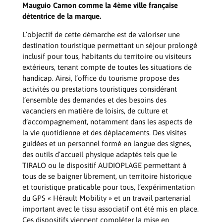
Mauguio Carnon comme la 4ème ville française
détentrice de la marque.
L’objectif de cette démarche est de valoriser une
destination touristique permettant un séjour prolongé
inclusif pour tous, habitants du territoire ou visiteurs
extérieurs, tenant compte de toutes les situations de
handicap. Ainsi, l’office du tourisme propose des
activités ou prestations touristiques considérant
l’ensemble des demandes et des besoins des
vacanciers en matière de loisirs, de culture et
d’accompagnement, notamment dans les aspects de
la vie quotidienne et des déplacements. Des visites
guidées et un personnel formé en langue des signes,
des outils d’accueil physique adaptés tels que le
TIRALO ou le dispositif AUDIOPLAGE permettant à
tous de se baigner librement, un territoire historique
et touristique praticable pour tous, l’expérimentation
du GPS « Hérault Mobility » et un travail partenarial
important avec le tissu associatif ont été mis en place.
Ces dispositifs viennent compléter la mise en