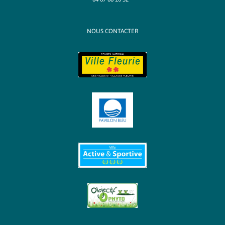
NOUS CONTACTER