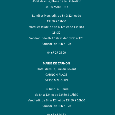
Hôtel de ville, Place de la Libération
34130 MAUGUIO
Lundi et Mercredi : de 8h à 12h et de
13h30 à 17h30
Mardi et Jeudi : de 8h à 12h et de 13h30 à
18h30
Vendredi : de 8h à 12h et de 13h30 à 17h
Samedi : de 10h à 12h
04 67 29 05 00
MAIRIE DE CARNON
Hôtel de ville, Rue du Levant
CARNON PLAGE
34 130 MAUGUIO
Du lundi au Jeudi
de 8h à 12h et de 13h30 à 17h30
Vendredi : de 8h à 12h et de 13h30 à 16h30
Samedi : de 10h à 12h
04 67 68 10 52