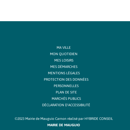
MA VILLE
MON QUOTIDIEN
MES LOISIRS
MES DÉMARCHES
MENTIONS LÉGALES
PROTECTION DES DONNÉES
PERSONNELLES
PLAN DE SITE
MARCHÉS PUBLICS
DÉCLARATION D’ACCESSIBILITÉ
©2023 Mairie de Mauguio Carnon réalisé par
HYBRIDE CONSEIL
MAIRIE DE MAUGUIO