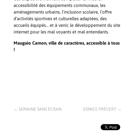
accessibilité des équipements communaux, les
aménagements urbains, l’inclusion scolaire, l’offre
d’activités sportives et culturelles adaptées, des
accueils équipés… et à venir, le développement du site
internet pour les mal voyants et mal entendants.
Mauguio Carnon, ville de caractères, accessible à tous
!
←
SEMAINE SANS ÉCRAN
ESPACE PRÉVERT
→