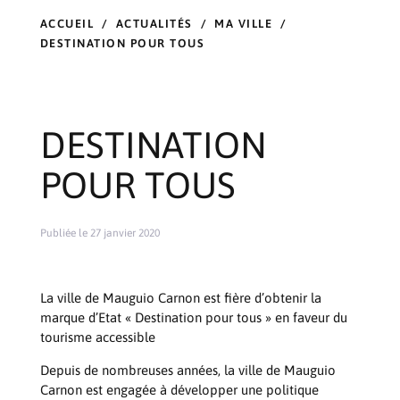
ACCUEIL
/
ACTUALITÉS
/
MA VILLE
/
DESTINATION POUR TOUS
DESTINATION
POUR TOUS
Publiée le 27 janvier 2020
La ville de Mauguio Carnon est fière d’obtenir la
marque d’Etat « Destination pour tous » en faveur du
tourisme accessible
Depuis de nombreuses années, la ville de Mauguio
Carnon est engagée à développer une politique