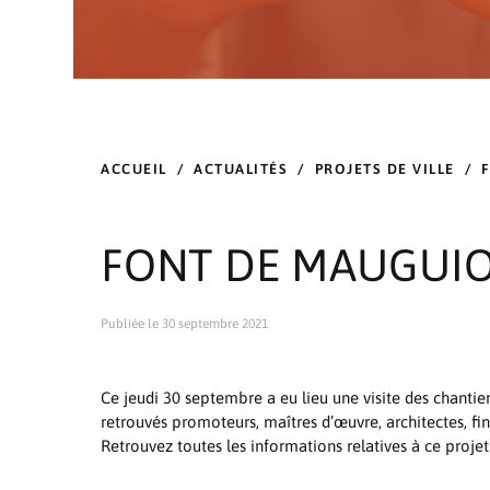
ACCUEIL
/
ACTUALITÉS
/
PROJETS DE VILLE
/
FONT DE MAUGUI
Publiée le 30 septembre 2021
Ce jeudi 30 septembre a eu lieu une visite des chant
retrouvés promoteurs, maîtres d’œuvre, architectes, fin
Retrouvez toutes les informations relatives à ce projet 