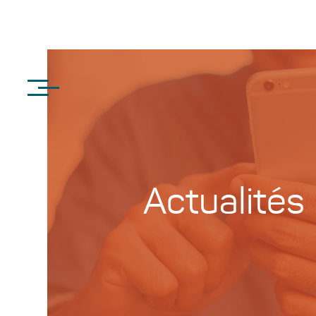
Actualités