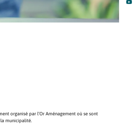

nement organisé par l’Or Aménagement où se sont
la municipalité.