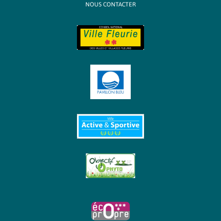
NOUS CONTACTER