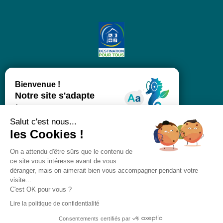
Salut c'est nous...
les Cookies !
On a attendu d'être sûrs que le contenu de
ce site vous intéresse avant de vous
déranger, mais on aimerait bien vous accompagner pendant votre
visite...
C'est OK pour vous ?
Lire la politique de confidentialité
Consentements certifiés par