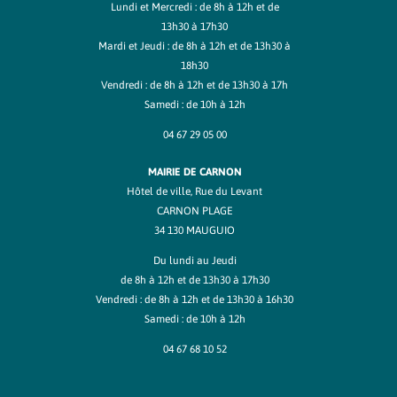
Lundi et Mercredi : de 8h à 12h et de
13h30 à 17h30
Mardi et Jeudi : de 8h à 12h et de 13h30 à
18h30
Vendredi : de 8h à 12h et de 13h30 à 17h
Samedi : de 10h à 12h
04 67 29 05 00
MAIRIE DE CARNON
Hôtel de ville, Rue du Levant
CARNON PLAGE
34 130 MAUGUIO
Du lundi au Jeudi
de 8h à 12h et de 13h30 à 17h30
Vendredi : de 8h à 12h et de 13h30 à 16h30
Samedi : de 10h à 12h
04 67 68 10 52