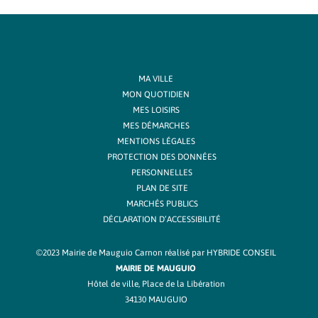
MA VILLE
MON QUOTIDIEN
MES LOISIRS
MES DÉMARCHES
MENTIONS LÉGALES
PROTECTION DES DONNÉES
PERSONNELLES
PLAN DE SITE
MARCHÉS PUBLICS
DÉCLARATION D’ACCESSIBILITÉ
©2023 Mairie de Mauguio Carnon réalisé par
HYBRIDE CONSEIL
MAIRIE DE MAUGUIO
Hôtel de ville, Place de la Libération
34130 MAUGUIO