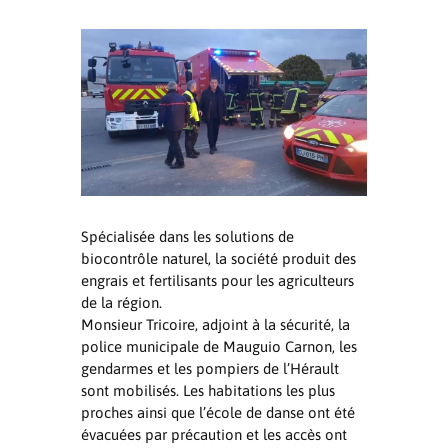
Spécialisée dans les solutions de
biocontrôle naturel, la société produit des
engrais et fertilisants pour les agriculteurs
de la région.
Monsieur Tricoire, adjoint à la sécurité, la
police municipale de Mauguio Carnon, les
gendarmes et les pompiers de l’Hérault
sont mobilisés. Les habitations les plus
proches ainsi que l’école de danse ont été
évacuées par précaution et les accès ont