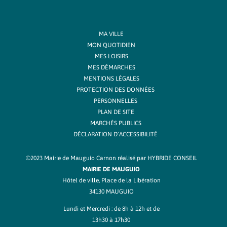
MA VILLE
MON QUOTIDIEN
MES LOISIRS
MES DÉMARCHES
MENTIONS LÉGALES
PROTECTION DES DONNÉES
PERSONNELLES
PLAN DE SITE
MARCHÉS PUBLICS
DÉCLARATION D’ACCESSIBILITÉ
©2023 Mairie de Mauguio Carnon réalisé par
HYBRIDE CONSEIL
MAIRIE DE MAUGUIO
Hôtel de ville, Place de la Libération
34130 MAUGUIO
Lundi et Mercredi : de 8h à 12h et de
13h30 à 17h30