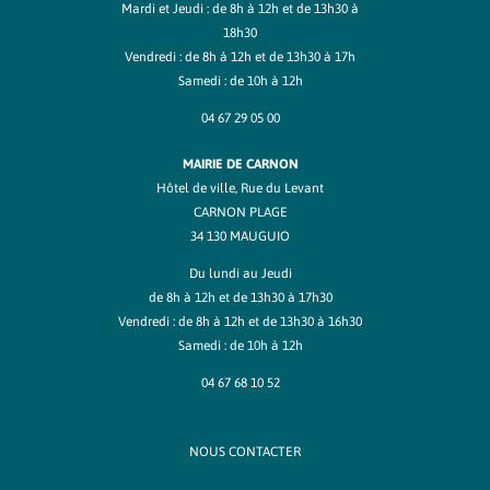
Mardi et Jeudi : de 8h à 12h et de 13h30 à
18h30
Vendredi : de 8h à 12h et de 13h30 à 17h
Samedi : de 10h à 12h
04 67 29 05 00
MAIRIE DE CARNON
Hôtel de ville, Rue du Levant
CARNON PLAGE
34 130 MAUGUIO
Du lundi au Jeudi
de 8h à 12h et de 13h30 à 17h30
Vendredi : de 8h à 12h et de 13h30 à 16h30
Samedi : de 10h à 12h
04 67 68 10 52
NOUS CONTACTER