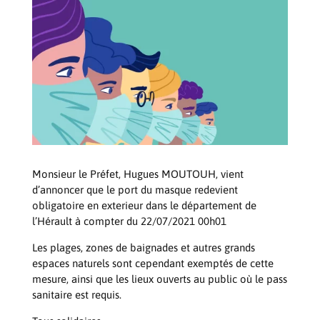
Monsieur le Préfet, Hugues MOUTOUH, vient
d’annoncer que le port du masque redevient
obligatoire en exterieur dans le département de
l’Hérault à compter du 22/07/2021 00h01
Les plages, zones de baignades et autres grands
espaces naturels sont cependant exemptés de cette
mesure, ainsi que les lieux ouverts au public où le pass
sanitaire est requis.