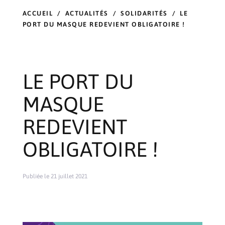
ACCUEIL
/
ACTUALITÉS
/
SOLIDARITÉS
/
LE
PORT DU MASQUE REDEVIENT OBLIGATOIRE !
LE PORT DU
MASQUE
REDEVIENT
OBLIGATOIRE !
Publiée le 21 juillet 2021