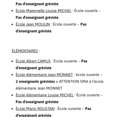
Pas d’enseignant gréviste
École Maternelle Louise MICHEL
: École ouverte –
Pas d’enseignant gréviste
École Jean MOULIN
: École ouverte –
Pas
d’enseignant gréviste
ÉLÉMENTAIRES
:
École Albert CAMUS
: École ouverte –
Pas
d’enseignant gréviste
École élémentaire Jean MONNET
: école ouverte –
2 enseignants grévistes >
ATTENTION SMA à l’école
élémentaire Jean MONNET
École élémentaire Louise MICHEL
: École ouverte –
Pas d’enseignant gréviste
École Mario ROUSTAN
: École ouverte –
Pas
d’enseignant gréviste