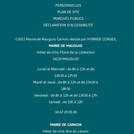
PERSONNELLES
PLAN DE SITE
MARCHÉS PUBLICS
DÉCLARATION D’ACCESSIBILITÉ
©2023 Mairie de Mauguio Carnon réalisé par
HYBRIDE CONSEIL
MAIRIE DE MAUGUIO
Hôtel de ville, Place de la Libération
34130 MAUGUIO
Lundi et Mercredi : de 8h à 12h et de
13h30 à 17h30
Mardi et Jeudi : de 8h à 12h et de 13h30 à
18h30
Vendredi : de 8h à 12h et de 13h30 à 17h
Samedi : de 10h à 12h
04 67 29 05 00
MAIRIE DE CARNON
Hôtel de ville, Rue du Levant