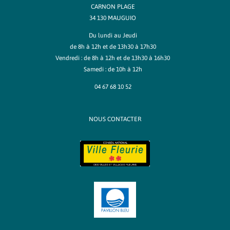
CARNON PLAGE
34 130 MAUGUIO
Du lundi au Jeudi
de 8h à 12h et de 13h30 à 17h30
Vendredi : de 8h à 12h et de 13h30 à 16h30
Samedi : de 10h à 12h
04 67 68 10 52
NOUS CONTACTER