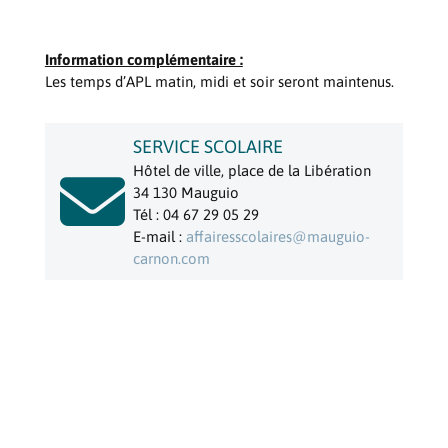
Information complémentaire :
Les temps d’APL matin, midi et soir seront maintenus.
SERVICE SCOLAIRE
Hôtel de ville, place de la Libération

34 130 Mauguio
Tél : 04 67 29 05 29
E-mail :
affairesscolaires@mauguio-
carnon.com