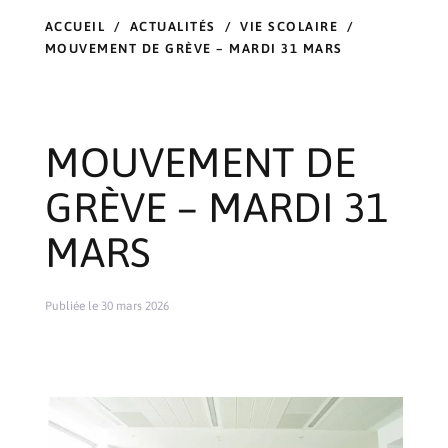
ACCUEIL
/
ACTUALITÉS
/
VIE SCOLAIRE
/
MOUVEMENT DE GRÈVE – MARDI 31 MARS
MOUVEMENT DE
GRÈVE – MARDI 31
MARS
Publiée le 30 mars 2026