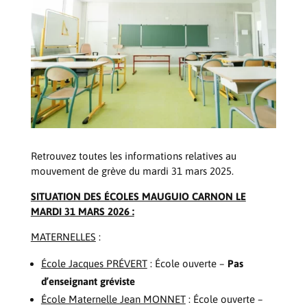
Retrouvez toutes les informations relatives au
mouvement de grève du mardi 31 mars 2025.
SITUATION DES ÉCOLES MAUGUIO CARNON LE
MARDI 31 MARS 2026 :
MATERNELLES
:
École Jacques PRÉVERT
: École ouverte –
Pas
d’enseignant gréviste
École Maternelle Jean MONNET
: École ouverte –