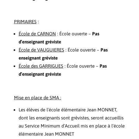
PRIMAIRES
:
École de CARNON
: École ouverte –
Pas
d’enseignant gréviste
École de VAUGUIERES
: École ouverte –
Pas
enseignant gréviste
École des GARRIGUES
: École ouverte –
Pas
d’enseignant gréviste
Mise en place de SMA :
Les élèves de l’école élémentaire Jean MONNET,
dont les enseignants sont grévistes, seront accueillis
au Service Minimum d’Accueil mis en place à l’école
élémentaire Jean MONNET