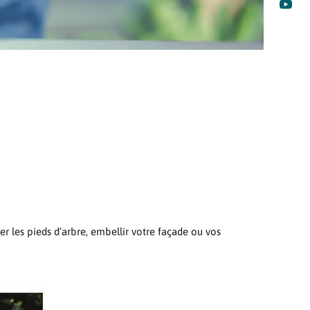

er les pieds d’arbre, embellir votre façade ou vos