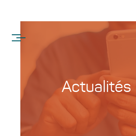
Actualités