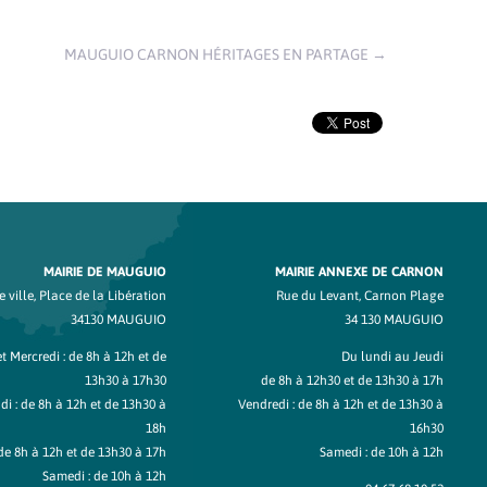
MAUGUIO CARNON HÉRITAGES EN PARTAGE
→
MAIRIE DE MAUGUIO
MAIRIE ANNEXE DE CARNON
 ville, Place de la Libération
Rue du Levant, Carnon Plage
34130 MAUGUIO
34 130 MAUGUIO
t Mercredi : de 8h à 12h et de
Du lundi au Jeudi
13h30 à 17h30
de 8h à 12h30 et de 13h30 à 17h
di : de 8h à 12h et de 13h30 à
Vendredi : de 8h à 12h et de 13h30 à
18h
16h30
de 8h à 12h et de 13h30 à 17h
Samedi : de 10h à 12h
Samedi : de 10h à 12h