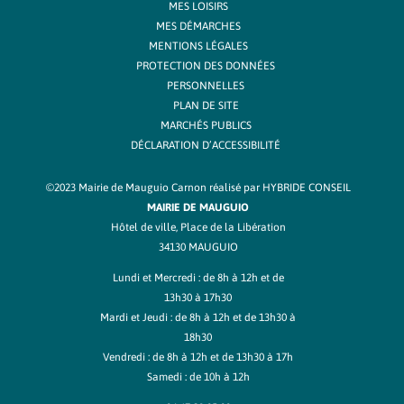
MES LOISIRS
MES DÉMARCHES
MENTIONS LÉGALES
PROTECTION DES DONNÉES
PERSONNELLES
PLAN DE SITE
MARCHÉS PUBLICS
DÉCLARATION D’ACCESSIBILITÉ
©2023 Mairie de Mauguio Carnon réalisé par
HYBRIDE CONSEIL
MAIRIE DE MAUGUIO
Hôtel de ville, Place de la Libération
34130 MAUGUIO
Lundi et Mercredi : de 8h à 12h et de
13h30 à 17h30
Mardi et Jeudi : de 8h à 12h et de 13h30 à
18h30
Vendredi : de 8h à 12h et de 13h30 à 17h
Samedi : de 10h à 12h