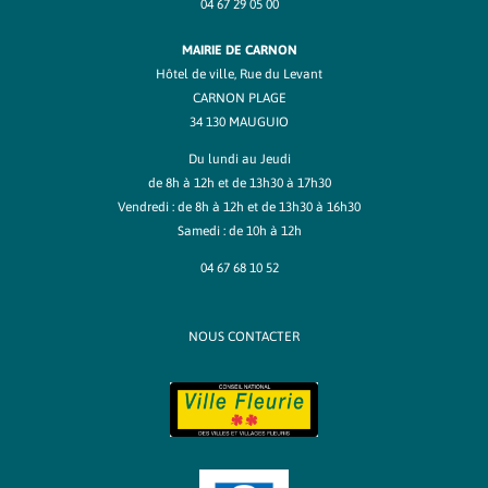
04 67 29 05 00
MAIRIE DE CARNON
Hôtel de ville, Rue du Levant
CARNON PLAGE
34 130 MAUGUIO
Du lundi au Jeudi
de 8h à 12h et de 13h30 à 17h30
Vendredi : de 8h à 12h et de 13h30 à 16h30
Samedi : de 10h à 12h
04 67 68 10 52
NOUS CONTACTER