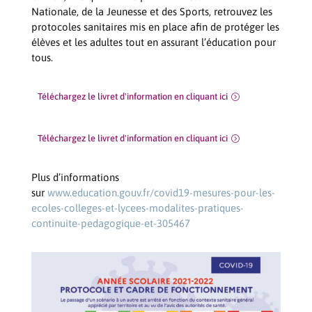
Nationale, de la Jeunesse et des Sports, retrouvez les
protocoles sanitaires mis en place afin de protéger les
élèves et les adultes tout en assurant l’éducation pour
tous.
Téléchargez le livret d'information en cliquant ici
Téléchargez le livret d'information en cliquant ici
Plus d’informations
sur
www.education.gouv.fr/covid19-mesures-pour-les-
ecoles-colleges-et-lycees-modalites-pratiques-
continuite-pedagogique-et-305467