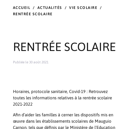
ACCUEIL
/
ACTUALITÉS
/
VIE SCOLAIRE
/
RENTRÉE SCOLAIRE
RENTRÉE SCOLAIRE
Publiée le 30 août 2021
Horaires, protocole sanitaire, Covid-19 : Retrouvez
toutes les informations relatives à la rentrée scolaire
2021-2022
Afin d’aider les familles à cerner les dispositifs mis en
œuvre dans les établissements scolaires de Mauguio
Carnon, tels que définis par le Ministère de l’Education