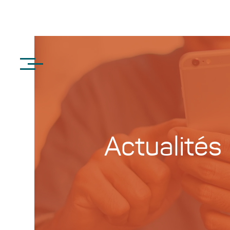
Actualités