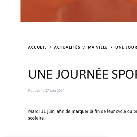
ACCUEIL
/
ACTUALITÉS
/
MA VILLE
/
UNE JOUR
UNE JOURNÉE SPOR
Publiée le 17 juin 2024
Mardi 11 juin, afin de marquer la fin de leur cycle d
scolaire.