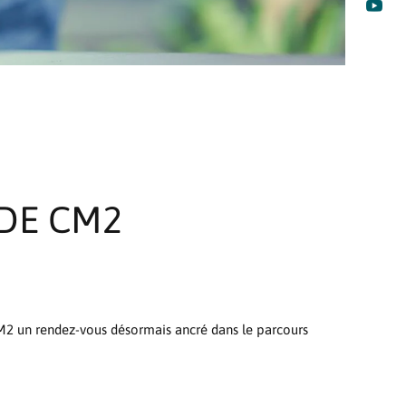

 DE CM2
 CM2 un rendez-vous désormais ancré dans le parcours