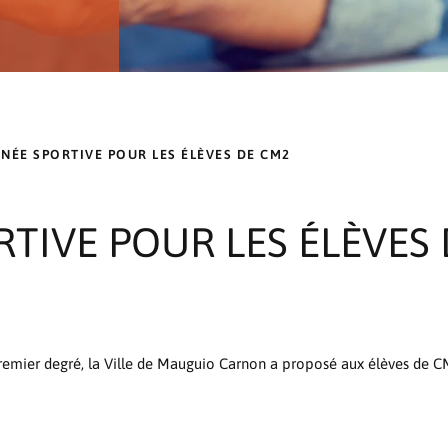
NÉE SPORTIVE POUR LES ÉLÈVES DE CM2
TIVE POUR LES ÉLÈVES
u premier degré, la Ville de Mauguio Carnon a proposé aux élèves de