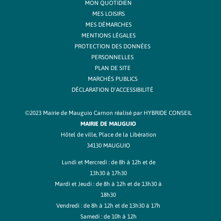
MON QUOTIDIEN
MES LOISIRS
MES DÉMARCHES
MENTIONS LÉGALES
PROTECTION DES DONNÉES
PERSONNELLES
PLAN DE SITE
MARCHÉS PUBLICS
DÉCLARATION D’ACCESSIBILITÉ
©2023 Mairie de Mauguio Carnon réalisé par
HYBRIDE CONSEIL
MAIRIE DE MAUGUIO
Hôtel de ville, Place de la Libération
34130 MAUGUIO
Lundi et Mercredi : de 8h à 12h et de
13h30 à 17h30
Mardi et Jeudi : de 8h à 12h et de 13h30 à
18h30
Vendredi : de 8h à 12h et de 13h30 à 17h
Samedi : de 10h à 12h