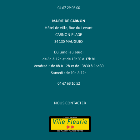
04 67 29 05 00
MAIRIE DE CARNON
Hôtel de ville, Rue du Levant
CARNON PLAGE
34 130 MAUGUIO
Du lundi au Jeudi
de 8h à 12h et de 13h30 à 17h30
Vendredi : de 8h à 12h et de 13h30 à 16h30
Samedi : de 10h à 12h
04 67 68 10 52
NOUS CONTACTER