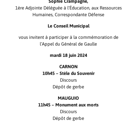
Sophie Crampagne,
1ère Adjointe Déléguée à l’Éducation, aux Ressources
Humaines, Correspondante Défense
Le Conseil Municipal
vous invitent à participer à la commémoration de
l’Appel du Général de Gaulle
mardi 18 juin 2024
CARNON
10h45 – Stèle du Souvenir
Discours
Dépôt de gerbe
MAUGUIO
11h45 – Monument aux morts
Discours
Dépôt de gerbe