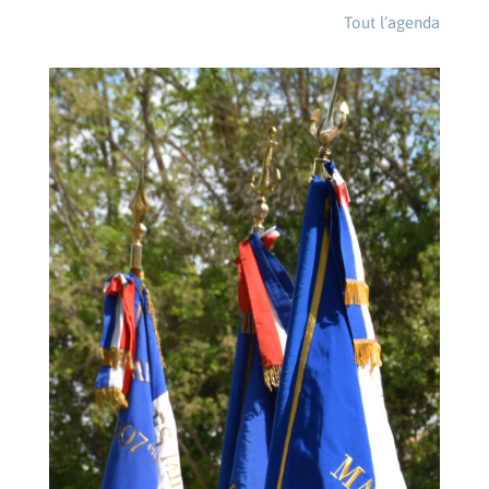
Tout l’agenda