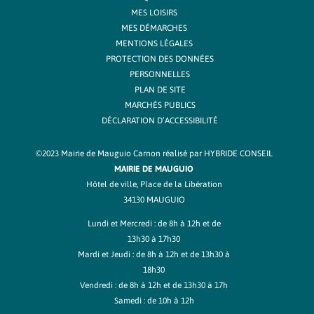
MES LOISIRS
MES DÉMARCHES
MENTIONS LÉGALES
PROTECTION DES DONNÉES
PERSONNELLES
PLAN DE SITE
MARCHÉS PUBLICS
DÉCLARATION D’ACCESSIBILITÉ
©2023 Mairie de Mauguio Carnon réalisé par
HYBRIDE CONSEIL
MAIRIE DE MAUGUIO
Hôtel de ville, Place de la Libération
34130 MAUGUIO
Lundi et Mercredi : de 8h à 12h et de
13h30 à 17h30
Mardi et Jeudi : de 8h à 12h et de 13h30 à
18h30
Vendredi : de 8h à 12h et de 13h30 à 17h
Samedi : de 10h à 12h