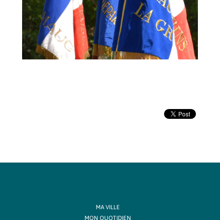
MA VILLE
MON QUOTIDIEN