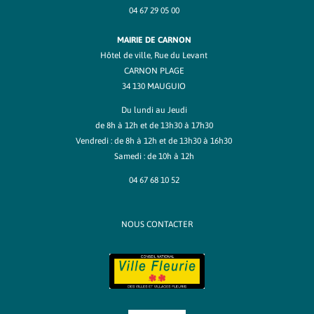
04 67 29 05 00
MAIRIE DE CARNON
Hôtel de ville, Rue du Levant
CARNON PLAGE
34 130 MAUGUIO
Du lundi au Jeudi
de 8h à 12h et de 13h30 à 17h30
Vendredi : de 8h à 12h et de 13h30 à 16h30
Samedi : de 10h à 12h
04 67 68 10 52
NOUS CONTACTER