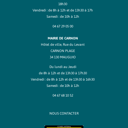
18h30
Vendredi : de 8h à 12h et de 13h30 à 17h
Samedi : de 10h à 12h
04 67 29 05 00
MAIRIE DE CARNON
Hôtel de ville, Rue du Levant
CARNON PLAGE
34 130 MAUGUIO
Du lundi au Jeudi
de 8h à 12h et de 13h30 à 17h30
Vendredi : de 8h à 12h et de 13h30 à 16h30
Samedi : de 10h à 12h
04 67 68 10 52
NOUS CONTACTER