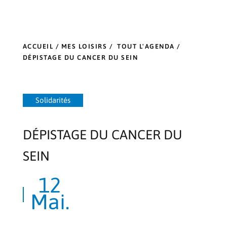
ACCUEIL
/
MES LOISIRS
/
TOUT L'AGENDA
/
DÉPISTAGE DU CANCER DU SEIN
Solidarités
DÉPISTAGE DU CANCER DU
SEIN
12
Mai.