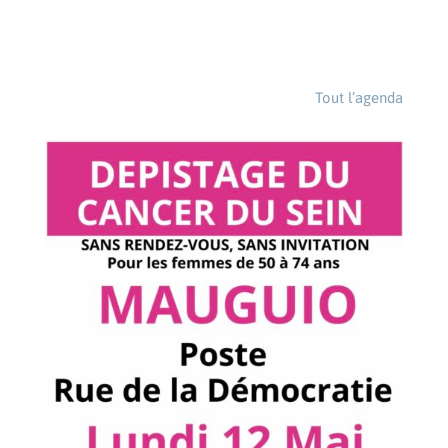
Tout l’agenda