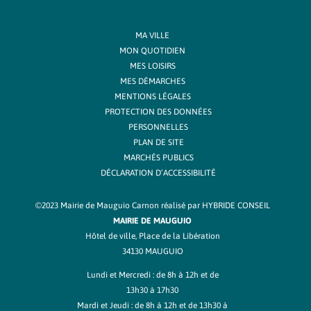
MA VILLE
MON QUOTIDIEN
MES LOISIRS
MES DÉMARCHES
MENTIONS LÉGALES
PROTECTION DES DONNÉES
PERSONNELLES
PLAN DE SITE
MARCHÉS PUBLICS
DÉCLARATION D’ACCESSIBILITÉ
©2023 Mairie de Mauguio Carnon réalisé par
HYBRIDE CONSEIL
MAIRIE DE MAUGUIO
Hôtel de ville, Place de la Libération
34130 MAUGUIO
Lundi et Mercredi : de 8h à 12h et de
13h30 à 17h30
Mardi et Jeudi : de 8h à 12h et de 13h30 à