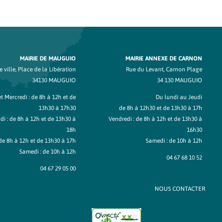
MAIRIE DE MAUGUIO
MAIRIE ANNEXE DE CARNON
 ville, Place de la Libération
Rue du Levant, Carnon Plage
34130 MAUGUIO
34 130 MAUGUIO
t Mercredi : de 8h à 12h et de
Du lundi au Jeudi
13h30 à 17h30
de 8h à 12h30 et de 13h30 à 17h
di : de 8h à 12h et de 13h30 à
Vendredi : de 8h à 12h et de 13h30 à
18h
16h30
de 8h à 12h et de 13h30 à 17h
Samedi : de 10h à 12h
Samedi : de 10h à 12h
04 67 68 10 52
04 67 29 05 00
NOUS CONTACTER