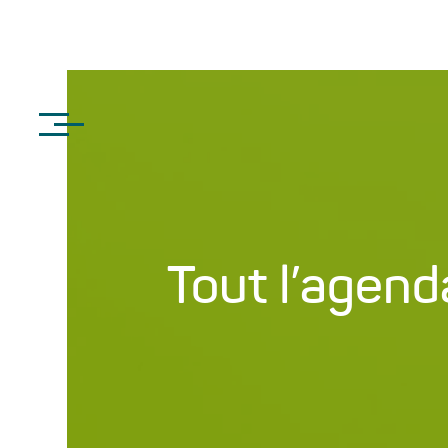
Tout l’agend