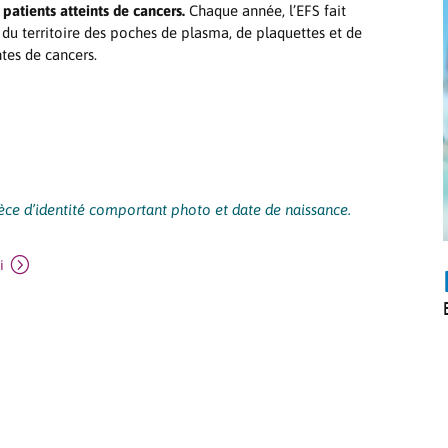
 patients atteints de cancers.
Chaque année, l’EFS fait
 du territoire des poches de plasma, de plaquettes et de
tes de cancers.
èce d’identité comportant photo et date de naissance.
i