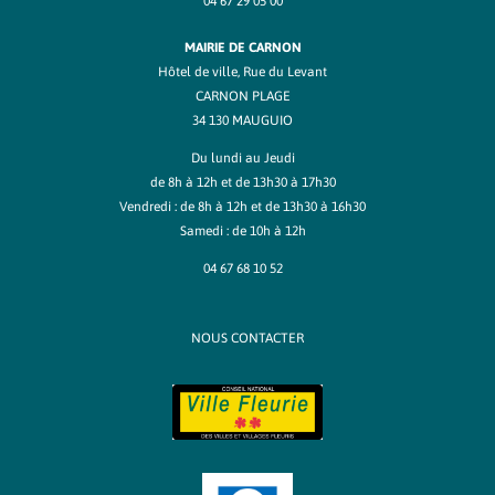
04 67 29 05 00
MAIRIE DE CARNON
Hôtel de ville, Rue du Levant
CARNON PLAGE
34 130 MAUGUIO
Du lundi au Jeudi
de 8h à 12h et de 13h30 à 17h30
Vendredi : de 8h à 12h et de 13h30 à 16h30
Samedi : de 10h à 12h
04 67 68 10 52
NOUS CONTACTER