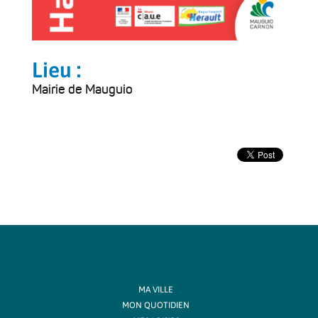
Lieu :
Mairie de Mauguio
MA VILLE
MON QUOTIDIEN