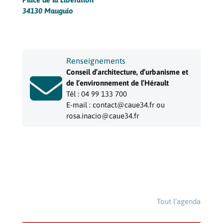
34130 Mauguio
Renseignements
Conseil d’architecture, d’urbanisme et

de l’environnement de l’Hérault
Tél : 04 99 133 700
E-mail : contact@caue34.fr ou
rosa.inacio@caue34.fr
Tout l’agenda