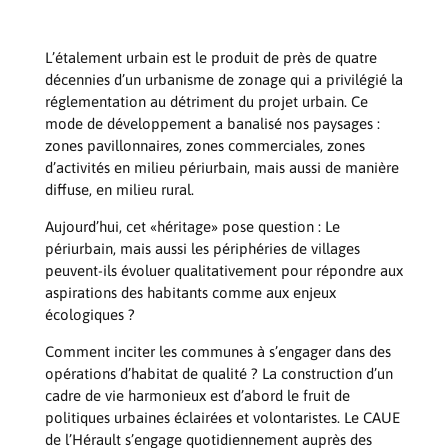
L’étalement urbain est le produit de près de quatre
décennies d’un urbanisme de zonage qui a privilégié la
réglementation au détriment du projet urbain. Ce
mode de développement a banalisé nos paysages :
zones pavillonnaires, zones commerciales, zones
d’activités en milieu périurbain, mais aussi de manière
diffuse, en milieu rural.
Aujourd’hui, cet «héritage» pose question : Le
périurbain, mais aussi les périphéries de villages
peuvent-ils évoluer qualitativement pour répondre aux
aspirations des habitants comme aux enjeux
écologiques ?
Comment inciter les communes à s’engager dans des
opérations d’habitat de qualité ? La construction d’un
cadre de vie harmonieux est d’abord le fruit de
politiques urbaines éclairées et volontaristes. Le CAUE
de l’Hérault s’engage quotidiennement auprès des