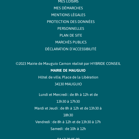
MES LOISIRS
MES DÉMARCHES
MENTIONS LÉGALES
PROTECTION DES DONNÉES
PERSONNELLES
PLAN DE SITE
MARCHÉS PUBLICS
DÉCLARATION D’ACCESSIBILITÉ
©2023 Mairie de Mauguio Carnon réalisé par
HYBRIDE CONSEIL
MAIRIE DE MAUGUIO
Hôtel de ville, Place de la Libération
34130 MAUGUIO
Lundi et Mercredi : de 8h à 12h et de
13h30 à 17h30
Mardi et Jeudi : de 8h à 12h et de 13h30 à
18h30
Vendredi : de 8h à 12h et de 13h30 à 17h
Samedi : de 10h à 12h