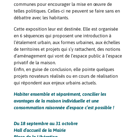
communes pour encourager la mise en œuvre de
telles politiques. Celles-ci ne peuvent se faire sans en
débattre avec les habitants.
Cette exposition leur est destinée. Elle est organisée
en 6 séquences qui proposent une introduction à
l’étalement urbain, aux formes urbaines, aux échelles
de territoires et projets qui s’y rattachent, des notions
d’aménagement qui vont de l’espace public à l’espace
privatif de la maison.
Enfin, en guise de conclusion, elle pointe quelques
projets novateurs réalisés ou en cours de réalisation
qui répondent aux enjeux urbains actuels.
Habiter ensemble et séparément, concilier les
avantages de la maison individuelle et une
consommation raisonnée d’espace c’est possible !
Du 18 septembre au 31 octobre
Hall d’accueil de la Mairie
Place de la Libération