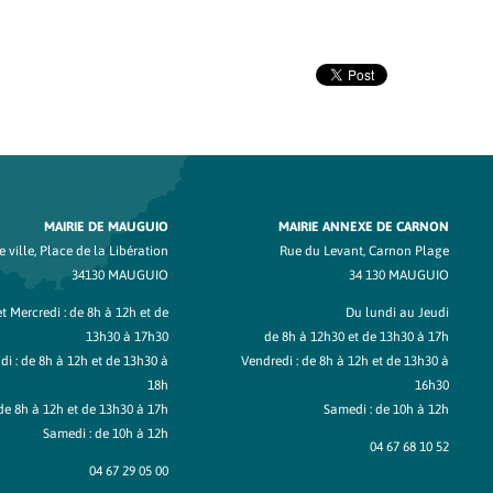
MAIRIE DE MAUGUIO
MAIRIE ANNEXE DE CARNON
 ville, Place de la Libération
Rue du Levant, Carnon Plage
34130 MAUGUIO
34 130 MAUGUIO
t Mercredi : de 8h à 12h et de
Du lundi au Jeudi
13h30 à 17h30
de 8h à 12h30 et de 13h30 à 17h
di : de 8h à 12h et de 13h30 à
Vendredi : de 8h à 12h et de 13h30 à
18h
16h30
de 8h à 12h et de 13h30 à 17h
Samedi : de 10h à 12h
Samedi : de 10h à 12h
04 67 68 10 52
04 67 29 05 00