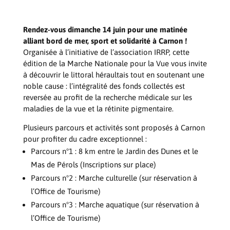
Rendez-vous dimanche 14 juin pour une matinée
alliant bord de mer, sport et solidarité à Carnon !
Organisée à l’initiative de l’association IRRP, cette
édition de la Marche Nationale pour la Vue vous invite
à découvrir le littoral héraultais tout en soutenant une
noble cause : l’intégralité des fonds collectés est
reversée au profit de la recherche médicale sur les
maladies de la vue et la rétinite pigmentaire.
Plusieurs parcours et activités sont proposés à Carnon
pour profiter du cadre exceptionnel :
Parcours n°1 : 8 km entre le Jardin des Dunes et le
Mas de Pérols (Inscriptions sur place)
Parcours n°2 : Marche culturelle (sur réservation à
l’Office de Tourisme)
Parcours n°3 : Marche aquatique (sur réservation à
l’Office de Tourisme)