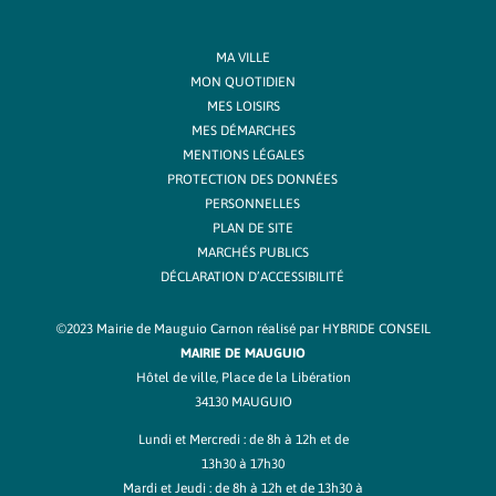
MA VILLE
MON QUOTIDIEN
MES LOISIRS
MES DÉMARCHES
MENTIONS LÉGALES
PROTECTION DES DONNÉES
PERSONNELLES
PLAN DE SITE
MARCHÉS PUBLICS
DÉCLARATION D’ACCESSIBILITÉ
©2023 Mairie de Mauguio Carnon réalisé par
HYBRIDE CONSEIL
MAIRIE DE MAUGUIO
Hôtel de ville, Place de la Libération
34130 MAUGUIO
Lundi et Mercredi : de 8h à 12h et de
13h30 à 17h30
Mardi et Jeudi : de 8h à 12h et de 13h30 à