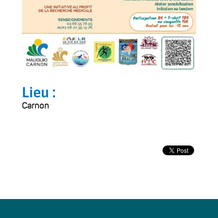
Lieu :
Carnon