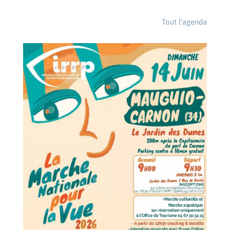
Tout l’agenda