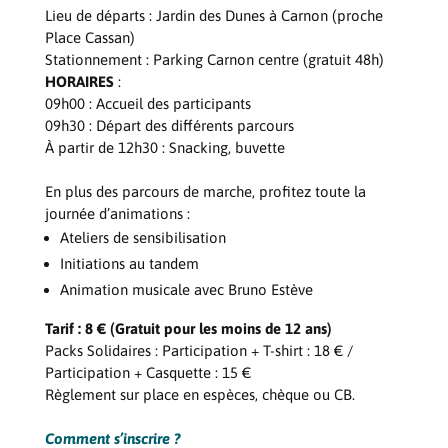
Lieu de départs : Jardin des Dunes à Carnon (proche
Place Cassan)
Stationnement : Parking Carnon centre (gratuit 48h)
HORAIRES
:
09h00 : Accueil des participants
09h30 : Départ des différents parcours
À partir de 12h30 : Snacking, buvette
En plus des parcours de marche, profitez toute la
journée d’animations :
Ateliers de sensibilisation
Initiations au tandem
Animation musicale avec Bruno Estève
Tarif : 8 € (Gratuit pour les moins de 12 ans)
Packs Solidaires : Participation + T-shirt : 18 € /
Participation + Casquette : 15 €
Règlement sur place en espèces, chèque ou CB.
Comment s’inscrire ?