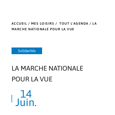
ACCUEIL
/
MES LOISIRS
/
TOUT L'AGENDA
/ LA
MARCHE NATIONALE POUR LA VUE
Solidarités
LA MARCHE NATIONALE
POUR LA VUE
14
Juin.