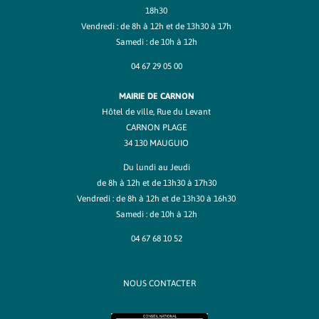
18h30
Vendredi : de 8h à 12h et de 13h30 à 17h
Samedi : de 10h à 12h
04 67 29 05 00
MAIRIE DE CARNON
Hôtel de ville, Rue du Levant
CARNON PLAGE
34 130 MAUGUIO
Du lundi au Jeudi
de 8h à 12h et de 13h30 à 17h30
Vendredi : de 8h à 12h et de 13h30 à 16h30
Samedi : de 10h à 12h
04 67 68 10 52
NOUS CONTACTER