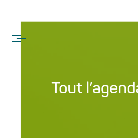
Tout l’agend