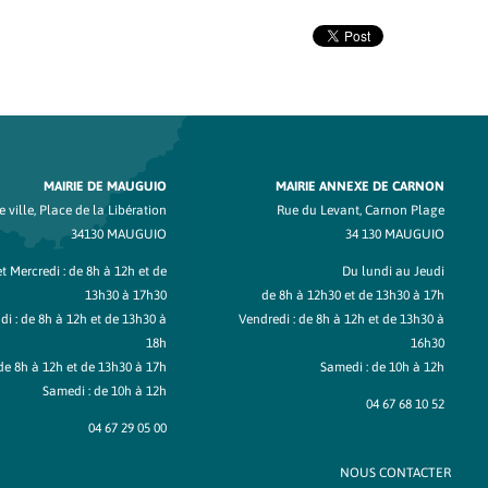
MAIRIE DE MAUGUIO
MAIRIE ANNEXE DE CARNON
 ville, Place de la Libération
Rue du Levant, Carnon Plage
34130 MAUGUIO
34 130 MAUGUIO
t Mercredi : de 8h à 12h et de
Du lundi au Jeudi
13h30 à 17h30
de 8h à 12h30 et de 13h30 à 17h
di : de 8h à 12h et de 13h30 à
Vendredi : de 8h à 12h et de 13h30 à
18h
16h30
de 8h à 12h et de 13h30 à 17h
Samedi : de 10h à 12h
Samedi : de 10h à 12h
04 67 68 10 52
04 67 29 05 00
NOUS CONTACTER