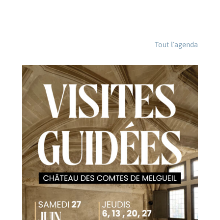
Tout l’agenda