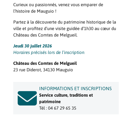
Curieux ou passionnés, venez vous emparer de
l’histoire de Mauguio !
Partez à la découverte du patrimoine historique de la
ville et profitez d’une visite guidée d’1h30 au cœur du
Château des Comtes de Melgueil.
Jeudi 30 juillet 2026
Horaires précisés lors de l’inscription
Château des Comtes de Melgueil
23 rue Diderot, 34130 Mauguio
INFORMATIONS ET INSCRIPTIONS

Service culture, traditions et
patrimoine
Tél : 04 67 29 65 35