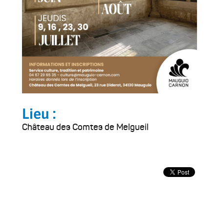
Lieu :
Château des Comtes de Melgueil