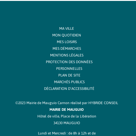
MA VILLE
MON QUOTIDIEN
MES LOISIRS
MES DÉMARCHES
MENTIONS LÉGALES
PROTECTION DES DONNÉES
PERSONNELLES
PLAN DE SITE
MARCHÉS PUBLICS
DÉCLARATION D’ACCESSIBILITÉ
©2023 Mairie de Mauguio Carnon réalisé par
HYBRIDE CONSEIL
MAIRIE DE MAUGUIO
Hôtel de ville, Place de la Libération
34130 MAUGUIO
Lundi et Mercredi : de 8h à 12h et de