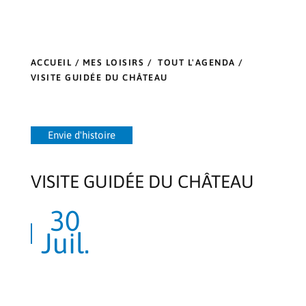
ACCUEIL
/
MES LOISIRS
/
TOUT L'AGENDA
/
VISITE GUIDÉE DU CHÂTEAU
Envie d'histoire
VISITE GUIDÉE DU CHÂTEAU
30
Juil.