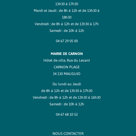
13h30 à 17h30
Mardi et Jeudi : de 8h à 12h et de 13h30 à
18h30
Vendredi : de 8h à 12h et de 13h30 à 17h
Samedi : de 10h à 12h
04 67 29 05 00
MAIRIE DE CARNON
Hôtel de ville, Rue du Levant
CARNON PLAGE
34 130 MAUGUIO
Du lundi au Jeudi
de 8h à 12h et de 13h30 à 17h30
Vendredi : de 8h à 12h et de 13h30 à 16h30
Samedi : de 10h à 12h
04 67 68 10 52
NOUS CONTACTER