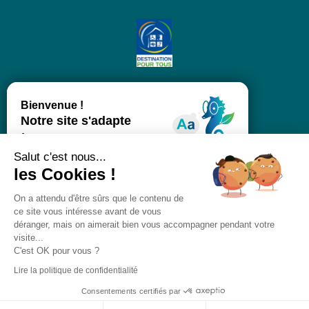
Salut c'est nous...
les Cookies !
On a attendu d'être sûrs que le contenu de
ce site vous intéresse avant de vous
déranger, mais on aimerait bien vous accompagner pendant votre
visite...
C'est OK pour vous ?
Lire la politique de confidentialité
Consentements certifiés par