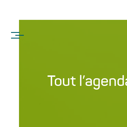
Tout l’agend