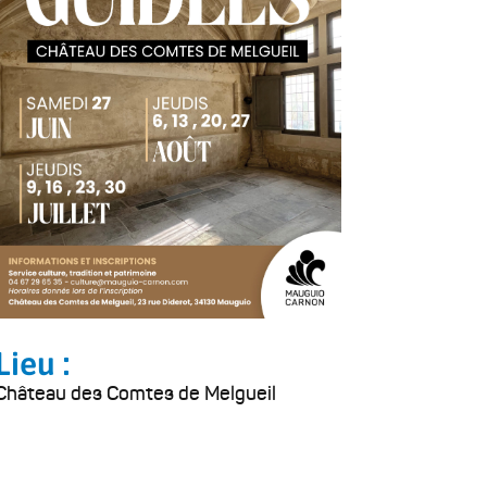
Lieu :
Château des Comtes de Melgueil