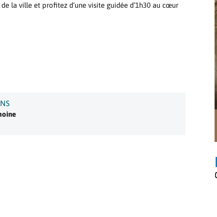
de la ville et profitez d’une visite guidée d’1h30 au cœur
ONS
imoine