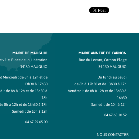
MAIRIE DE MAUGUIO
MAIRIE ANNEXE DE CARNON
 ville, Place de la Libération
Rue du Levant, Carnon Plage
34130 MAUGUIO
34 130 MAUGUIO
t Mercredi : de 8h à 12h et de
Du lundi au Jeudi
13h30 à 17h30
de 8h à 12h30 et de 13h30 à 17h
di : de 8h à 12h et de 13h30 à
Vendredi : de 8h à 12h et de 13h30 à
18h
16h30
de 8h à 12h et de 13h30 à 17h
Samedi : de 10h à 12h
Samedi : de 10h à 12h
04 67 68 10 52
04 67 29 05 00
NOUS CONTACTER