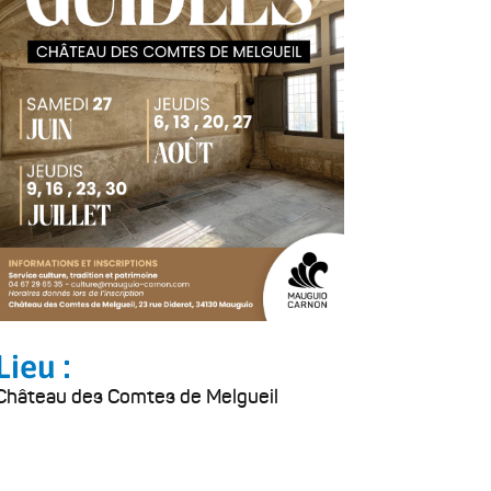
Lieu :
Château des Comtes de Melgueil