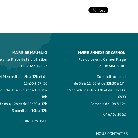
MAIRIE DE MAUGUIO
MAIRIE ANNEXE DE CARNON
 ville, Place de la Libération
Rue du Levant, Carnon Plage
34130 MAUGUIO
34 130 MAUGUIO
t Mercredi : de 8h à 12h et de
Du lundi au Jeudi
13h30 à 17h30
de 8h à 12h30 et de 13h30 à 17h
di : de 8h à 12h et de 13h30 à
Vendredi : de 8h à 12h et de 13h30 à
18h
16h30
de 8h à 12h et de 13h30 à 17h
Samedi : de 10h à 12h
Samedi : de 10h à 12h
04 67 68 10 52
04 67 29 05 00
NOUS CONTACTER