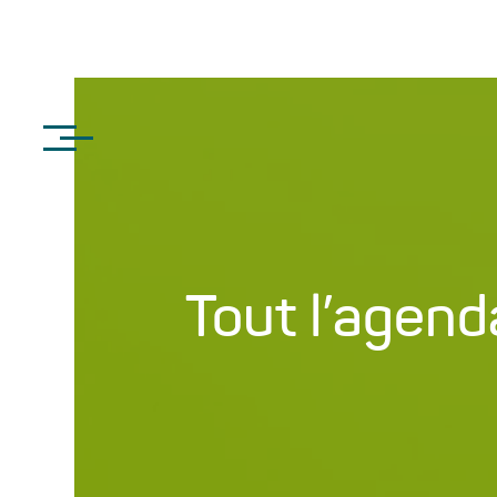
Tout l’agend