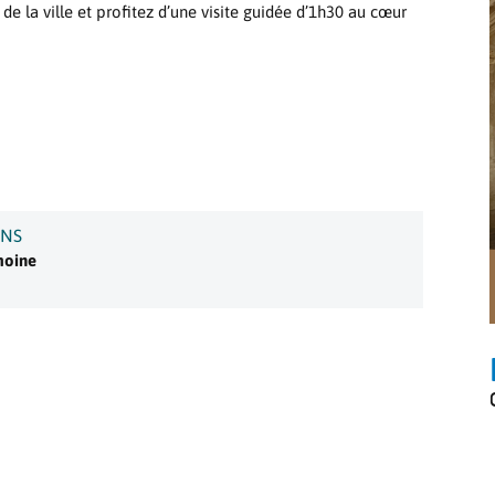
de la ville et profitez d’une visite guidée d’1h30 au cœur
ONS
imoine