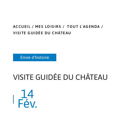
ACCUEIL
/
MES LOISIRS
/
TOUT L'AGENDA
/
VISITE GUIDÉE DU CHÂTEAU
Envie d'histoire
VISITE GUIDÉE DU CHÂTEAU
14
Fév.