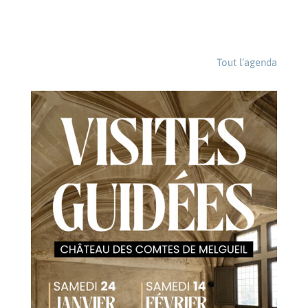
Tout l’agenda