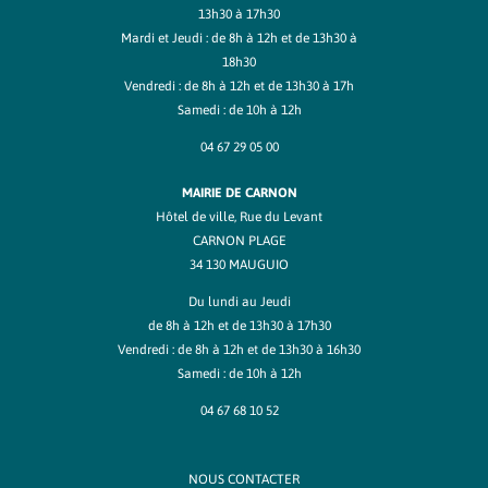
13h30 à 17h30
Mardi et Jeudi : de 8h à 12h et de 13h30 à
18h30
Vendredi : de 8h à 12h et de 13h30 à 17h
Samedi : de 10h à 12h
04 67 29 05 00
MAIRIE DE CARNON
Hôtel de ville, Rue du Levant
CARNON PLAGE
34 130 MAUGUIO
Du lundi au Jeudi
de 8h à 12h et de 13h30 à 17h30
Vendredi : de 8h à 12h et de 13h30 à 16h30
Samedi : de 10h à 12h
04 67 68 10 52
NOUS CONTACTER