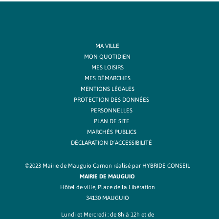
MA VILLE
MON QUOTIDIEN
MES LOISIRS
MES DÉMARCHES
MENTIONS LÉGALES
PROTECTION DES DONNÉES
PERSONNELLES
PLAN DE SITE
MARCHÉS PUBLICS
DÉCLARATION D’ACCESSIBILITÉ
©2023 Mairie de Mauguio Carnon réalisé par
HYBRIDE CONSEIL
MAIRIE DE MAUGUIO
Hôtel de ville, Place de la Libération
34130 MAUGUIO
Lundi et Mercredi : de 8h à 12h et de