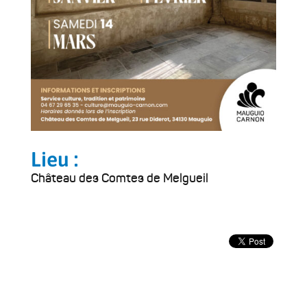
Lieu :
Château des Comtes de Melgueil