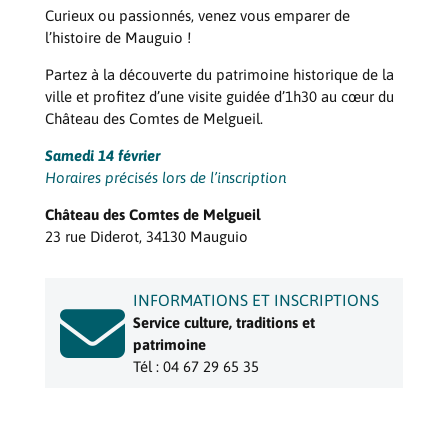
Curieux ou passionnés, venez vous emparer de
l’histoire de Mauguio !
Partez à la découverte du patrimoine historique de la
ville et profitez d’une visite guidée d’1h30 au cœur du
Château des Comtes de Melgueil.
Samedi 14 février
Horaires précisés lors de l’inscription
Château des Comtes de Melgueil
23 rue Diderot, 34130 Mauguio
INFORMATIONS ET INSCRIPTIONS

Service culture, traditions et
patrimoine
Tél : 04 67 29 65 35