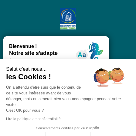
Salut c'est nous...
les Cookies !
On a attendu d'être sûrs que le contenu de
ce site vous intéresse avant de vous
déranger, mais on aimerait bien vous accompagner pendant votre
visite...
C'est OK pour vous ?
Lire la politique de confidentialité
Consentements certifiés par